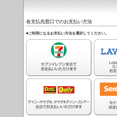
各支払先窓口でのお支払い方法
■ご利用になるお支払い方法を選択してください。