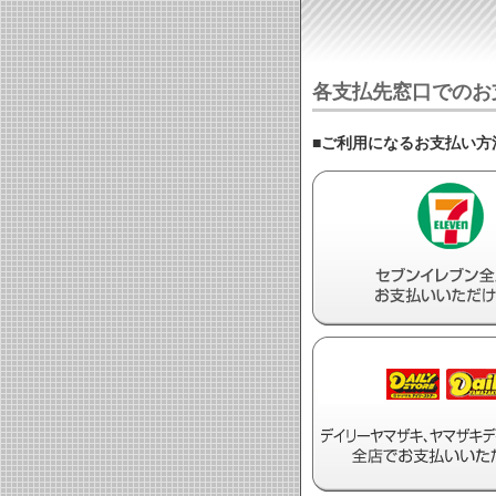
各支払先窓口でのお
■ご利用になるお支払い方