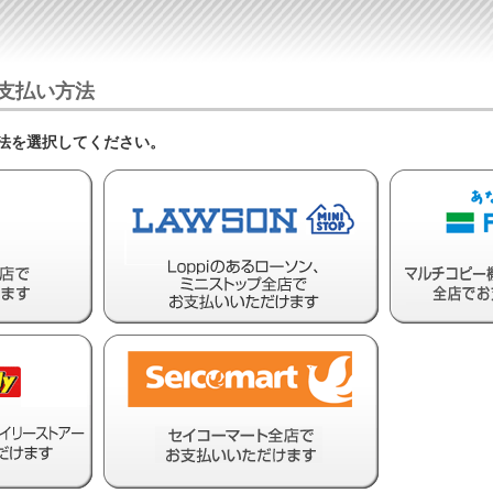
支払い方法
法を選択してください。