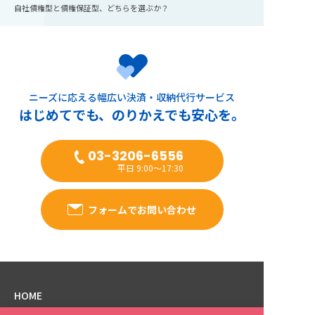
自社債権型と債権保証型、どちらを選ぶか？
ニーズに応える幅広い決済・収納代行サービス
はじめてでも、のりかえでも安心を。
03-3206-6556
平日 9:00～17:30
フォームでお問い合わせ
HOME