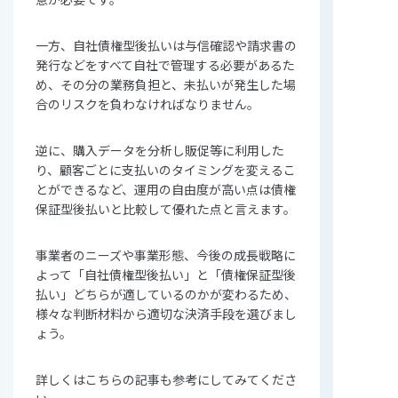
一方、自社債権型後払いは与信確認や請求書の
発行などをすべて自社で管理する必要があるた
め、その分の業務負担と、未払いが発生した場
合のリスクを負わなければなりません。
逆に、購入データを分析し販促等に利用した
り、顧客ごとに支払いのタイミングを変えるこ
とができるなど、運用の自由度が高い点は債権
保証型後払いと比較して優れた点と言えます。
事業者のニーズや事業形態、今後の成長戦略に
よって「自社債権型後払い」と「債権保証型後
払い」どちらが適しているのかが変わるため、
様々な判断材料から適切な決済手段を選びまし
ょう。
詳しくはこちらの記事も参考にしてみてくださ