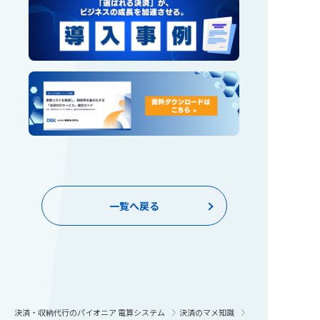
一覧へ戻る
決済・収納代行のパイオニア 電算システム
決済のマメ知識