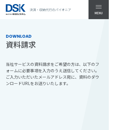
決済・収納代行のパイオニア
MENU
DOWNLOAD
資料請求
当社サービスの資料請求をご希望の方は、以下のフ
ォームに必要事項を入力のうえ送信してください。
ご入力いただいたメールアドレス宛に、資料のダウ
ンロードURLをお送りいたします。