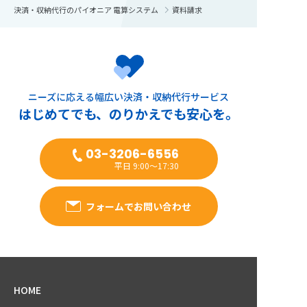
決済・収納代行のパイオニア 電算システム
資料請求
ニーズに応える幅広い決済・収納代行サービス
はじめてでも、のりかえでも安心を。
03-3206-6556
平日 9:00～17:30
フォームでお問い合わせ
HOME