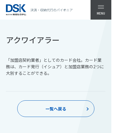
決済・収納代行のパイオニア
MENU
アクワイアラー
「加盟店契約業者」としてのカード会社。カード業
務は、カード発行（イシュア）と加盟店業務の2つに
大別することができる。
一覧へ戻る