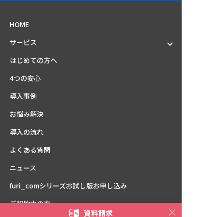
HOME
サービス
はじめての方へ
4つの安心
導入事例
お悩み解決
導入の流れ
よくある質問
ニュース
furi_comシリーズ
お試し版お申し込み
ご契約中の方
資料請求