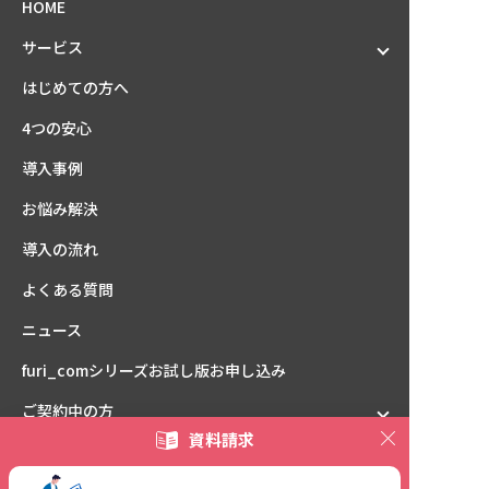
HOME
サービス
はじめての方へ
4つの安心
導入事例
お悩み解決
導入の流れ
よくある質問
ニュース
furi_comシリーズ
お試し版お申し込み
ご契約中の方
資料請求