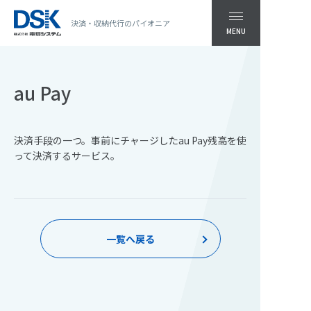
決済・収納代行のパイオニア
MENU
au Pay
決済手段の一つ。事前にチャージしたau Pay残高を使
って決済するサービス。
一覧へ戻る