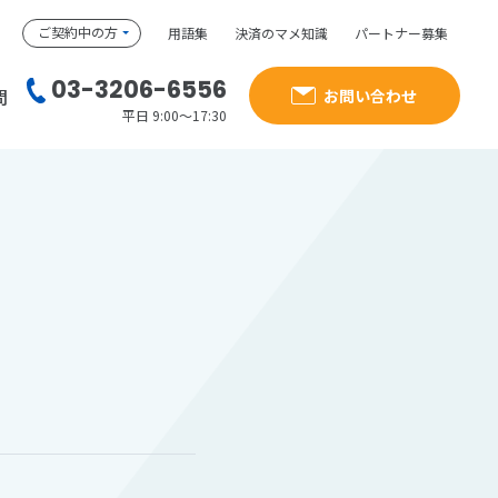
ご契約中の方
用語集
決済のマメ知識
パートナー募集
03-3206-6556
問
お問い合わせ
平日 9:00～17:30