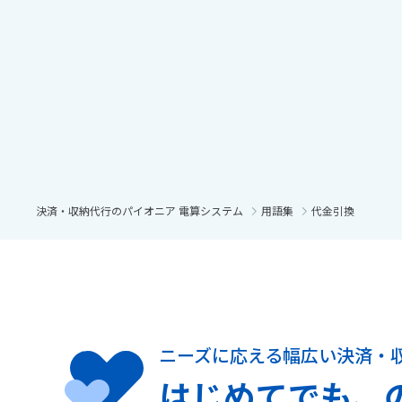
決済・収納代行のパイオニア 電算システム
用語集
代金引換
ニーズに応える幅広い決済・
はじめてでも、