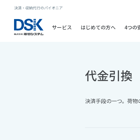
決済・収納代行のパイオニア
サービス
はじめての方へ
4つの
代金引換
決済手段の一つ。荷物