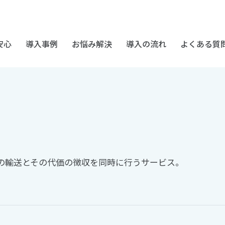
安心
導入事例
お悩み解決
導入の流れ
よくある質
の輸送とその代価の徴収を同時に行うサービス。