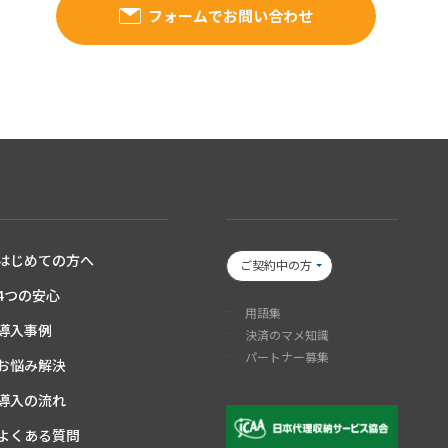
フォームでお問い合わせ
はじめての方へ
ご契約中の方
4つの安心
用語集
導入事例
決済のマメ知識
パートナー募集
お悩み解決
導入の流れ
よくある質問