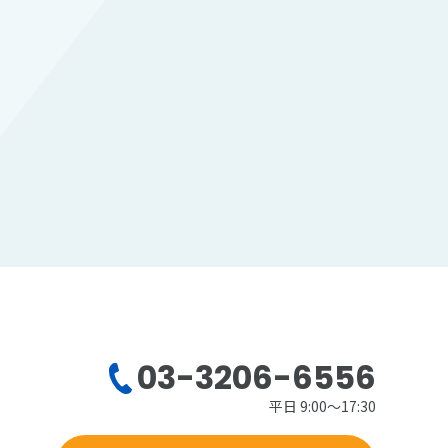
03-3206-6556
平日 9:00～17:30