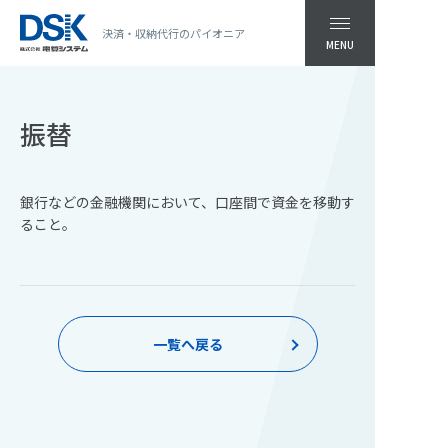
決済・収納代行のパイオニア
MENU
振替
銀行などの金融機関において、口座間で資金を移動す
ること。
一覧へ戻る