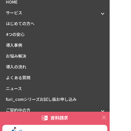
HOME
サービス
はじめての方へ
4つの安心
導入事例
お悩み解決
導入の流れ
よくある質問
ニュース
furi_comシリーズ
お試し版お申し込み
ご契約中の方
資料請求