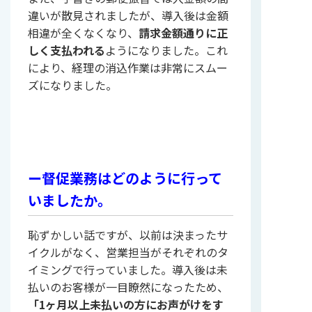
違いが散見されましたが、導入後は金額
相違が全くなくなり、
請求金額通りに正
しく支払われる
ようになりました。これ
により、経理の消込作業は非常にスムー
ズになりました。
ー督促業務はどのように行って
いましたか。
恥ずかしい話ですが、以前は決まったサ
イクルがなく、営業担当がそれぞれのタ
イミングで行っていました。導入後は未
払いのお客様が一目瞭然になったため、
「1ヶ月以上未払いの方にお声がけをす