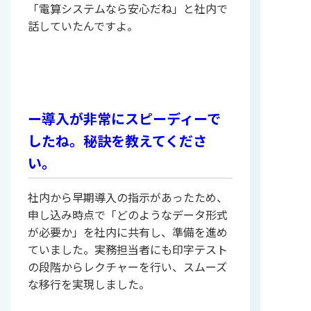
「電算システムなら安心だね」と社内で
話していたんですよ。
ー導入が非常にスピーディーで
したね。秘訣を教えてくださ
い。
社内から早期導入の指示があったため、
申し込み時点で「どのようなデータ形式
が必要か」を社内に共有し、準備を進め
ていました。実務担当者にも印字テスト
の段階からレクチャーを行い、スムーズ
な移行を実現しました。