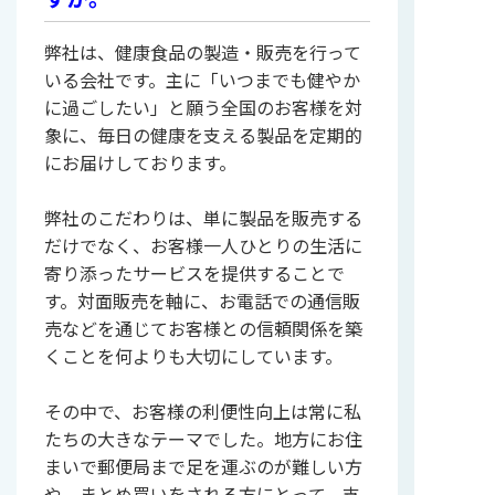
弊社は、健康食品の製造・販売を行って
いる会社です。主に「いつまでも健やか
に過ごしたい」と願う全国のお客様を対
象に、毎日の健康を支える製品を定期的
にお届けしております。
弊社のこだわりは、単に製品を販売する
だけでなく、お客様一人ひとりの生活に
寄り添ったサービスを提供することで
す。対面販売を軸に、お電話での通信販
売などを通じてお客様との信頼関係を築
くことを何よりも大切にしています。
その中で、お客様の利便性向上は常に私
たちの大きなテーマでした。地方にお住
まいで郵便局まで足を運ぶのが難しい方
や、まとめ買いをされる方にとって、支