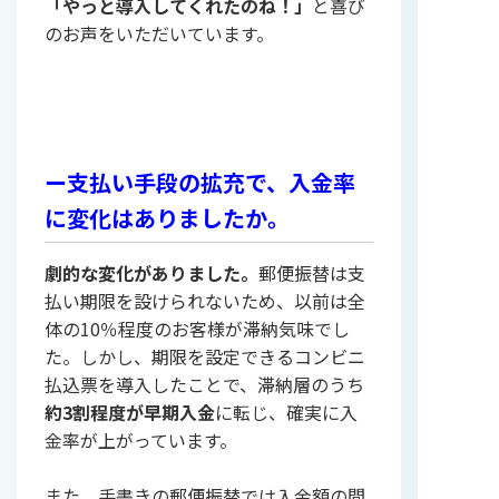
「やっと導入してくれたのね！」
と喜び
のお声をいただいています。
ー支払い手段の拡充で、入金率
に変化はありましたか。
劇的な変化がありました。
郵便振替は支
払い期限を設けられないため、以前は全
体の10％程度のお客様が滞納気味でし
た。しかし、期限を設定できるコンビニ
払込票を導入したことで、滞納層のうち
約3割程度が早期入金
に転じ、確実に入
金率が上がっています。
また、手書きの郵便振替では入金額の間