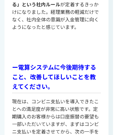
る」という社内ルール
が定着するきっか
けになりました。経理業務の軽減だけで
なく、社内全体の意識が入金管理に向く
ようになったと感じています。
ー電算システムに今後期待する
こと、改善してほしいことを教
えてください。
現在は、コンビニ支払いを導入できたこ
とへの満足度が非常に高い状態です。定
期購入のお客様からは口座振替の要望も
一部いただいていますが、まずはコンビ
ニ支払いを定着させてから、次の一手を