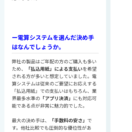
ー電算システムを選んだ決め手
はなんでしょうか。
弊社の製品はご年配の方のご購入も多い
ため、
「払込用紙」による支払い
を希望
される方が多いと想定していました。電
算システムは従来のご要望にお応えする
「払込用紙」での支払いはもちろん、業
界最多水準の
「アプリ決済」
にも対応可
能である点が非常に魅力的でした。
最大の決め手は、
「手数料の安さ」
で
す。他社比較でも圧倒的な優位性があ