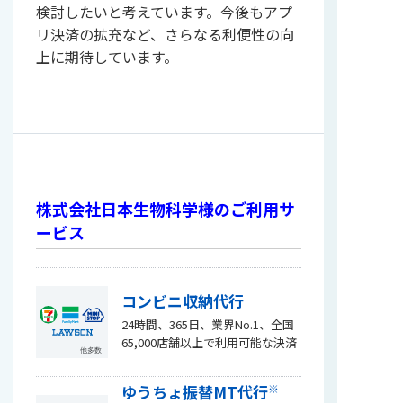
検討したいと考えています。今後もアプ
リ決済の拡充など、さらなる利便性の向
上に期待しています。
株式会社日本生物科学様のご利用サ
ービス
コンビニ収納代行
24時間、365日、業界No.1、全国
65,000店舗以上で利用可能な決済
※
ゆうちょ振替MT代行