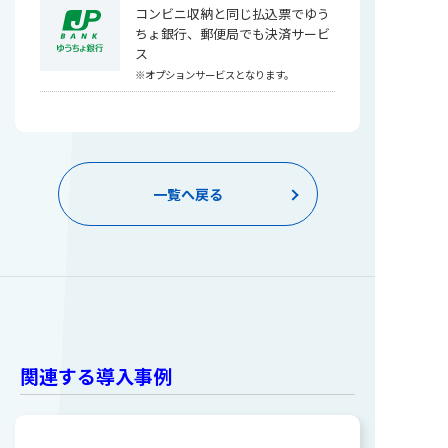
コンビニ収納と同じ払込票でゆう
ちょ銀行、郵便局でも決済サービ
ス
※オプションサービスとなります。
一覧へ戻る
関連する導入事例