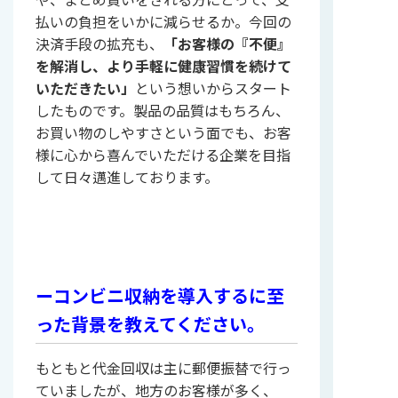
払いの負担をいかに減らせるか。今回の
決済手段の拡充も、
「お客様の『不便』
を解消し、より手軽に健康習慣を続けて
いただきたい」
という想いからスタート
したものです。製品の品質はもちろん、
お買い物のしやすさという面でも、お客
様に心から喜んでいただける企業を目指
して日々邁進しております。
ーコンビニ収納を導入するに至
った背景を教えてください。
もともと代金回収は主に郵便振替で行っ
ていましたが、地方のお客様が多く、