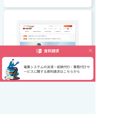
資料請求
電算システムの決済・収納代行・業務代行サ
ービスに関する資料請求はこちらから
住友生命保険相互会社様
加速度的に多様化する決済手段を自
動的にアップデートしてくれる点が
導入の決め手に
保険
取り扱い商材