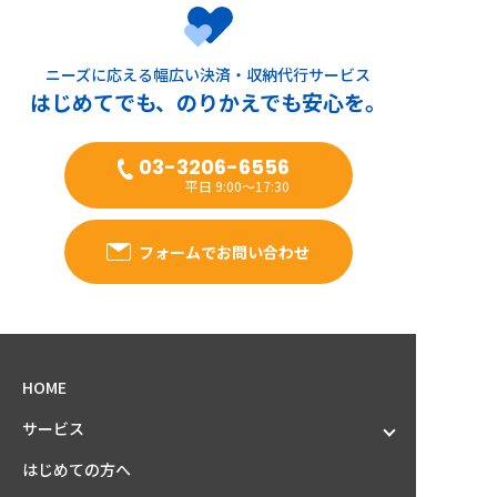
ニーズに応える幅広い決済・収納代行サービス
はじめてでも、のりかえでも安心を。
03-3206-6556
平日 9:00～17:30
フォームでお問い合わせ
HOME
サービス
はじめての方へ