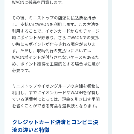
WAONに残高を用意します。
その後、ミニストップの店頭に払込票を持参
し、支払いにWAONを利用します。この方法を
利用することで、イオンカードからのチャージ
時にポイントが貯まり、さらにWAONでの支払
い時にもポイントが付与される場合がありま
す。ただし、収納代行の支払いにおいては
WAONポイントが付与されないケースもあるた
め、ポイント獲得を主目的とする場合は注意が
必要です。
ミニストップやイオングループの店舗を頻繁に
利用し、すでにイオンカードやWAONを保有し
ている消費者にとっては、現金を引き出す手間
を省くことができる有益な選択肢となります。
クレジットカード決済とコンビニ決
済の違いと特徴