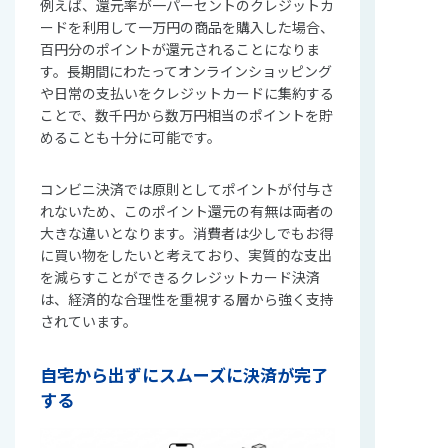
例えば、還元率が一パーセントのクレジットカ
ードを利用して一万円の商品を購入した場合、
百円分のポイントが還元されることになりま
す。長期間にわたってオンラインショッピング
や日常の支払いをクレジットカードに集約する
ことで、数千円から数万円相当のポイントを貯
めることも十分に可能です。
コンビニ決済では原則としてポイントが付与さ
れないため、このポイント還元の有無は両者の
大きな違いとなります。消費者は少しでもお得
に買い物をしたいと考えており、実質的な支出
を減らすことができるクレジットカード決済
は、経済的な合理性を重視する層から強く支持
されています。
自宅から出ずにスムーズに決済が完了
する