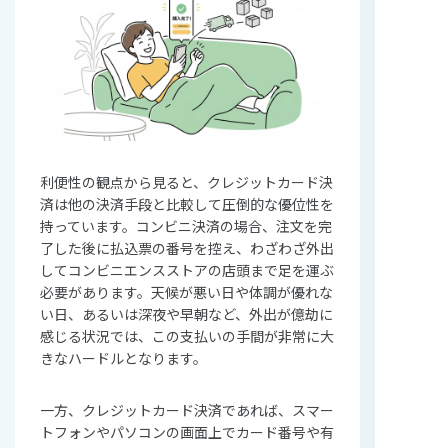
利便性の観点から見ると、クレジットカード決
済は他の決済手段と比較して圧倒的な優位性を
持っています。コンビニ決済の場合、注文を完
了した後に払込票の番号を控え、わざわざ外出
してコンビニエンスストアの店頭まで足を運ぶ
必要があります。天候が悪い日や体調が優れな
い日、あるいは深夜や早朝など、外出が億劫に
感じる状況では、この支払いの手間が非常に大
きなハードルとなります。
一方、クレジットカード決済であれば、スマー
トフォンやパソコンの画面上でカード番号や有