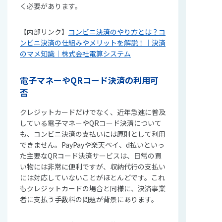
く必要があります。
【内部リンク】
コンビニ決済のやり方とは？コ
ンビニ決済の仕組みやメリットを解説！｜決済
のマメ知識｜株式会社電算システム
電子マネーやQRコード決済の利用可
否
クレジットカードだけでなく、近年急速に普及
している電子マネーやQRコード決済について
も、コンビニ決済の支払いには原則として利用
できません。PayPayや楽天ペイ、d払いといっ
た主要なQRコード決済サービスは、日常の買
い物には非常に便利ですが、収納代行の支払い
には対応していないことがほとんどです。これ
もクレジットカードの場合と同様に、決済事業
者に支払う手数料の問題が背景にあります。