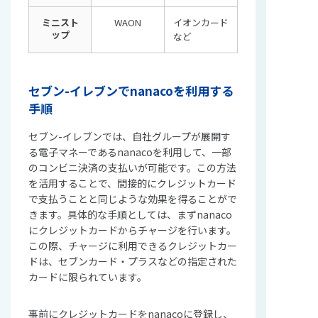
ミニスト
WAON
イオンカード
ップ
など
セブン-イレブンでnanacoを利用する
手順
セブン-イレブンでは、自社グループが展開す
る電子マネーであるnanacoを利用して、一部
のコンビニ決済の支払いが可能です。この方法
を活用することで、間接的にクレジットカード
で支払うことと同じような効果を得ることがで
きます。具体的な手順としては、まずnanaco
にクレジットカードからチャージを行います。
この際、チャージに利用できるクレジットカー
ドは、セブンカード・プラスなどの指定された
カードに限られています。
事前にクレジットカードをnanacoに登録し、