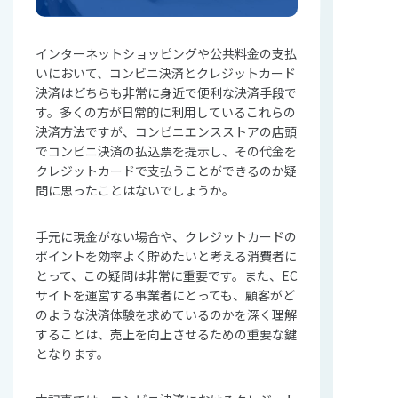
インターネットショッピングや公共料金の支払
いにおいて、コンビニ決済とクレジットカード
決済はどちらも非常に身近で便利な決済手段で
す。多くの方が日常的に利用しているこれらの
決済方法ですが、コンビニエンスストアの店頭
でコンビニ決済の払込票を提示し、その代金を
クレジットカードで支払うことができるのか疑
問に思ったことはないでしょうか。
手元に現金がない場合や、クレジットカードの
ポイントを効率よく貯めたいと考える消費者に
とって、この疑問は非常に重要です。また、EC
サイトを運営する事業者にとっても、顧客がど
のような決済体験を求めているのかを深く理解
することは、売上を向上させるための重要な鍵
となります。