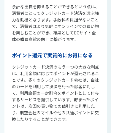
余計な出費を抑えることができるという点は、
消費者にとってクレジットカード決済を選ぶ強
力な動機となります。手数料の負担がないこと
で、消費者はより気軽にオンラインでの買い物
を楽しむことができ、結果としてECサイト全
体の購買意欲の向上に繋がります。
ポイント還元で実質的にお得になる
クレジットカード決済のもう一つの大きな利点
は、利用金額に応じてポイントが還元されるこ
とです。多くのクレジットカード会社は、自社
のカードを利用して決済を行った顧客に対し
て、利用金額の一定割合をポイントとして付与
するサービスを提供しています。貯まったポイ
ントは、次回の買い物での値引きに利用した
り、航空会社のマイルや他の共通ポイントに交
換したりすることができます。