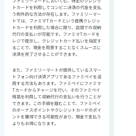
ファミリーマートにおいても、特定のクレジッ
トカードを利用してコンビニ決済の代金を支払
う例外的な方法が存在します。ファミリーマー
トでは、ファミマTカードという提携クレジッ
トカードを利用した場合に限り、店頭での収納
代行の支払いが可能です。ファミマTカードを
レジで提示し、クレジットカード払いを指定す
ることで、現金を用意することなくスムーズに
決済を完了させることができます。
また、ファミリーマートが提供しているスマー
トフォン向け決済アプリであるファミペイを活
用する方法もあります。ファミペイにファミマ
Tカードからチャージを行い、そのファミペイ
残高を利用して収納代行の支払いを行うことが
できます。この手順を踏むことで、ファミペイ
のボーナスポイントやクレジットカードのポイ
ントを獲得できる可能性があり、現金で支払う
よりもお得になります。