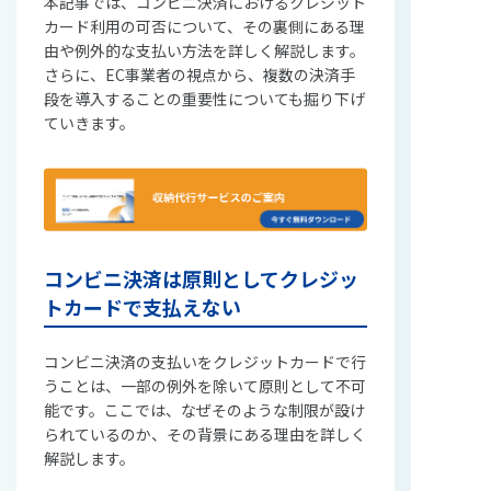
本記事では、コンビニ決済におけるクレジット
カード利用の可否について、その裏側にある理
由や例外的な支払い方法を詳しく解説します。
さらに、EC事業者の視点から、複数の決済手
段を導入することの重要性についても掘り下げ
ていきます。
コンビニ決済は原則としてクレジッ
トカードで支払えない
コンビニ決済の支払いをクレジットカードで行
うことは、一部の例外を除いて原則として不可
能です。ここでは、なぜそのような制限が設け
られているのか、その背景にある理由を詳しく
解説します。