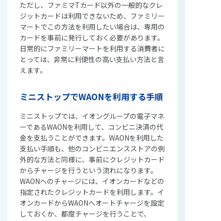
ただし、ファミマTカード以外の一般的なクレ
ジットカードは利用できないため、ファミリー
マートでこの方法を利用したい場合は、専用の
カードを事前に発行しておく必要があります。
日常的にファミリーマートを利用する消費者に
とっては、非常に利便性の高い支払い方法と言
えます。
ミニストップでWAONを利用する手順
ミニストップでは、イオングループの電子マネ
ーであるWAONを利用して、コンビニ決済の代
金を支払うことができます。WAONを利用した
支払い手順も、他のコンビニエンスストアの例
外的な方法と同様に、事前にクレジットカード
からチャージを行うという流れになります。
WAONへのチャージには、イオンカードなどの
指定されたクレジットカードを利用します。イ
オンカードからWAONへオートチャージを設定
しておくか、都度チャージを行うことで、