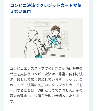
コンビニ決済でクレジットカードが使
えない理由
コンビニエンスストアで公共料金や通信販売の
代金を支払うコンビニ決済は、非常に便利な決
済手段として広く普及しています。しかし、こ
のコンビニ決済の支払いにクレジットカードを
利用することは、原則としてできません。その
最大の理由は、決済手数料の仕組みにありま
す。