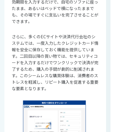
効期限を入力するだけで、自宅のソファに座っ
たまま、あるいはベッドで横になったままで
も、その場ですぐに支払いを完了させることが
できます。
さらに、多くのECサイトや決済代行会社のシ
ステムでは、一度入力したクレジットカード情
報を安全に保存しておく機能を提供していま
す。二回目以降の買い物では、セキュリティコ
ードを入力するだけでワンクリックで決済が完
了するため、購入の手間が劇的に削減されま
す。このシームレスな購買体験は、消費者のス
トレスを軽減し、リピート購入を促進する重要
な要素となります。