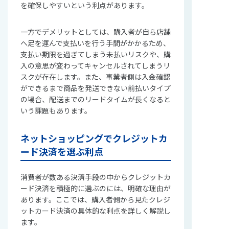
を確保しやすいという利点があります。
一方でデメリットとしては、購入者が自ら店舗
へ足を運んで支払いを行う手間がかかるため、
支払い期限を過ぎてしまう未払いリスクや、購
入の意思が変わってキャンセルされてしまうリ
スクが存在します。また、事業者側は入金確認
ができるまで商品を発送できない前払いタイプ
の場合、配送までのリードタイムが長くなると
いう課題もあります。
ネットショッピングでクレジットカ
ード決済を選ぶ利点
消費者が数ある決済手段の中からクレジットカ
ード決済を積極的に選ぶのには、明確な理由が
あります。ここでは、購入者側から見たクレジ
ットカード決済の具体的な利点を詳しく解説し
ます。