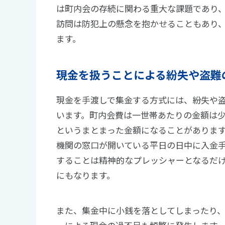
は町内会の存続に関わる重大な課題であり
訪問は防犯上の懸念を抱かせることもあり
ます。
現金を扱うことによる紛失や盗難
現金を手渡しで集金する方式には、紛失や
います。町内会費は一世帯あたりの金額は
というまとまった金額になることがありま
機関の窓口が開いている平日の日中に入金
することは精神的なプレッシャーとなるだ
にもなります。
また、集金中に小銭を落としてしまったり