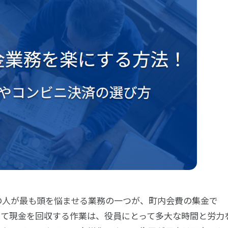
の人が最も頭を悩ませる業務の一つが、町内会費の集金で
して現金を回収する作業は、役員にとって多大な時間と労力