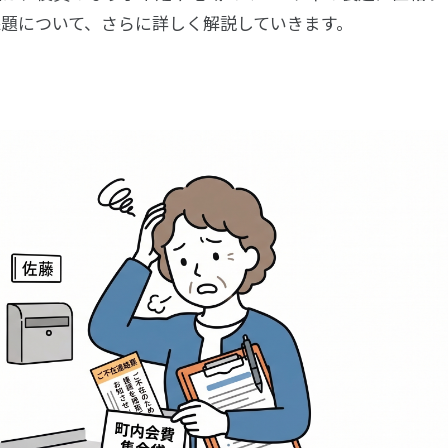
課題について、さらに詳しく解説していきます。