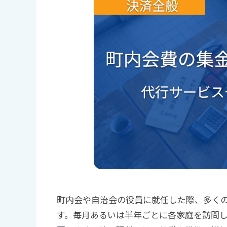
町内会や自治会の役員に就任した際、多く
す。毎月あるいは半年ごとに各家庭を訪問