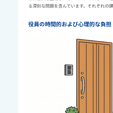
る深刻な問題を含んでいます。それぞれの
役員の時間的および心理的な負担